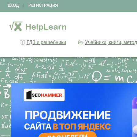
ВХОД
|
РЕГИСТРАЦИЯ
ГДЗ и решебники
Учебники, книги, мето