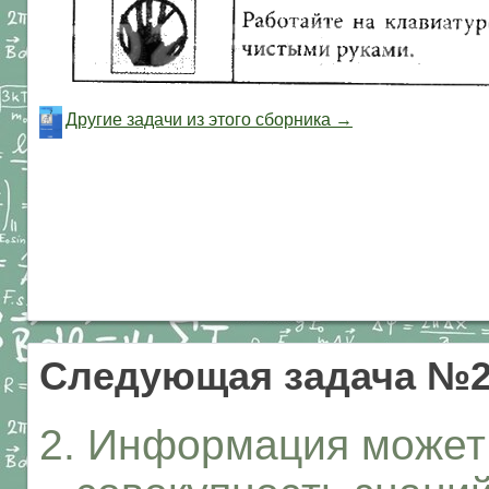
Другие задачи из этого сборника →
Следующая задача №
2. Информация может 