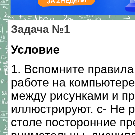
Задача №1
Условие
1. Вспомните правила
работе на компьютере
между рисунками и пр
иллюстрируют. с- Не 
столе посторонние пр