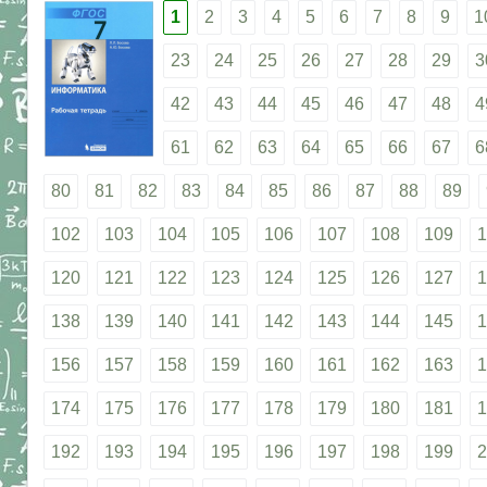
1
2
3
4
5
6
7
8
9
1
23
24
25
26
27
28
29
3
42
43
44
45
46
47
48
4
61
62
63
64
65
66
67
6
80
81
82
83
84
85
86
87
88
89
102
103
104
105
106
107
108
109
1
120
121
122
123
124
125
126
127
1
138
139
140
141
142
143
144
145
1
156
157
158
159
160
161
162
163
1
174
175
176
177
178
179
180
181
1
192
193
194
195
196
197
198
199
2