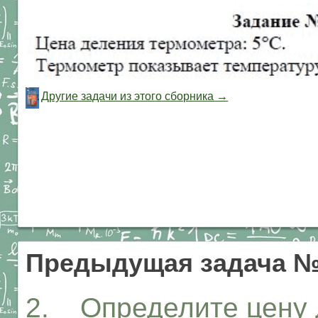
Другие задачи из этого сборника →
Предыдущая задача 
2. Определите цену 