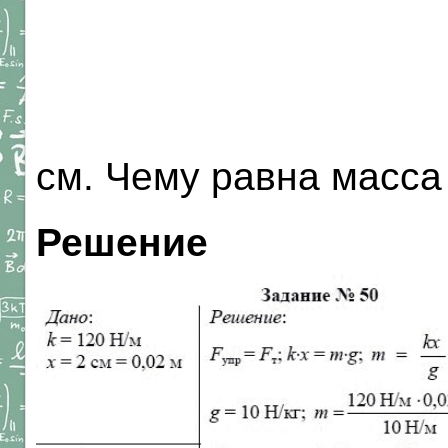
см. Чему равна масса
Решение