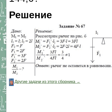
Решение
Другие задачи из этого сборника →