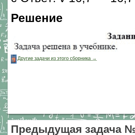
Решение
Другие задачи из этого сборника →
Предыдущая задача 