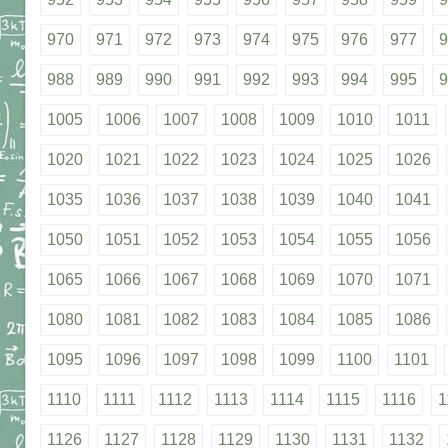
970
971
972
973
974
975
976
977
9
988
989
990
991
992
993
994
995
9
1005
1006
1007
1008
1009
1010
1011
1020
1021
1022
1023
1024
1025
1026
1035
1036
1037
1038
1039
1040
1041
1050
1051
1052
1053
1054
1055
1056
1065
1066
1067
1068
1069
1070
1071
1080
1081
1082
1083
1084
1085
1086
1095
1096
1097
1098
1099
1100
1101
1110
1111
1112
1113
1114
1115
1116
1
1126
1127
1128
1129
1130
1131
1132