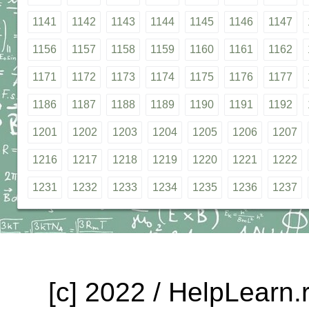
1141
1142
1143
1144
1145
1146
1147
1156
1157
1158
1159
1160
1161
1162
1171
1172
1173
1174
1175
1176
1177
1186
1187
1188
1189
1190
1191
1192
1201
1202
1203
1204
1205
1206
1207
1216
1217
1218
1219
1220
1221
1222
1231
1232
1233
1234
1235
1236
1237
[c] 2022 / HelpLearn