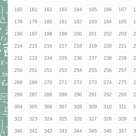
160
161
162
163
164
165
166
167
1
178
179
180
181
182
183
184
185
1
196
197
198
199
200
201
202
203
2
214
215
216
217
218
219
220
221
2
232
233
234
235
236
237
238
239
2
250
251
252
253
254
255
256
257
2
268
269
270
271
272
273
274
275
2
286
287
288
289
290
291
292
293
2
304
305
306
307
308
309
310
311
3
322
323
324
325
326
327
328
329
3
340
341
342
343
344
345
346
347
3