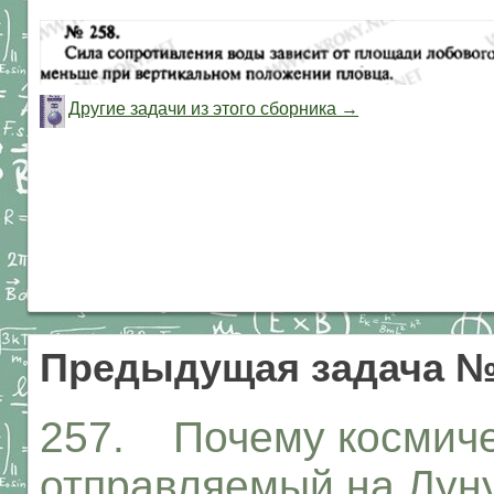
Другие задачи из этого сборника →
Предыдущая задача №
257. Почему космиче
отправляемый на Луну