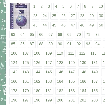
1
2
3
4
5
6
7
8
9
10
23
24
25
26
27
28
29
30
43
44
45
46
47
48
49
50
63
64
65
66
67
68
69
70
71
72
85
86
87
88
89
90
91
92
93
94
106
107
108
109
110
111
112
113
1
124
125
126
127
128
129
130
131
1
142
143
144
145
146
147
148
149
1
160
161
162
163
164
165
166
167
1
178
179
180
181
182
183
184
185
1
196
197
198
199
200
201
202
203
2