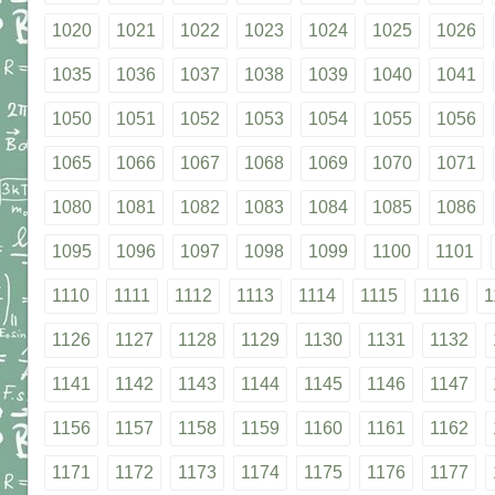
1020
1021
1022
1023
1024
1025
1026
1035
1036
1037
1038
1039
1040
1041
1050
1051
1052
1053
1054
1055
1056
1065
1066
1067
1068
1069
1070
1071
1080
1081
1082
1083
1084
1085
1086
1095
1096
1097
1098
1099
1100
1101
1110
1111
1112
1113
1114
1115
1116
1
1126
1127
1128
1129
1130
1131
1132
1141
1142
1143
1144
1145
1146
1147
1156
1157
1158
1159
1160
1161
1162
1171
1172
1173
1174
1175
1176
1177