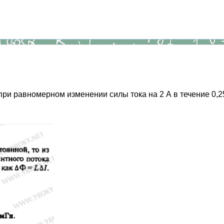
 при равномерном изменении силы тока на 2 А в течение 0,