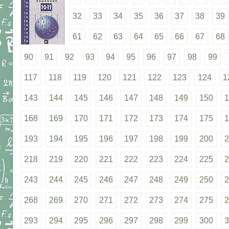
32
33
34
35
36
37
38
39
61
62
63
64
65
66
67
68
90
91
92
93
94
95
96
97
98
99
117
118
119
120
121
122
123
124
1
143
144
145
146
147
148
149
150
1
168
169
170
171
172
173
174
175
1
193
194
195
196
197
198
199
200
2
218
219
220
221
222
223
224
225
2
243
244
245
246
247
248
249
250
2
268
269
270
271
272
273
274
275
2
293
294
295
296
297
298
299
300
3