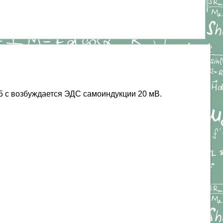
25 с возбуждается ЭДС самоиндукции 20 мВ.