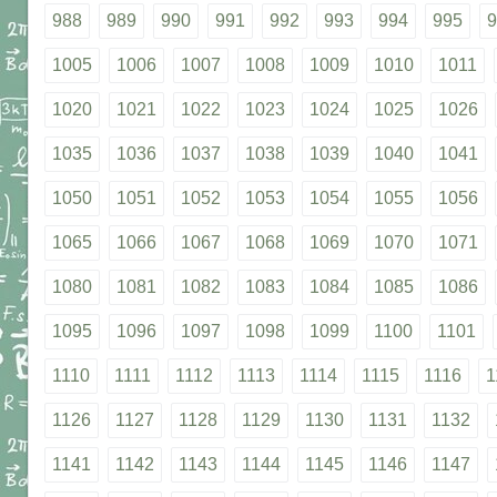
988
989
990
991
992
993
994
995
9
1005
1006
1007
1008
1009
1010
1011
1020
1021
1022
1023
1024
1025
1026
1035
1036
1037
1038
1039
1040
1041
1050
1051
1052
1053
1054
1055
1056
1065
1066
1067
1068
1069
1070
1071
1080
1081
1082
1083
1084
1085
1086
1095
1096
1097
1098
1099
1100
1101
1110
1111
1112
1113
1114
1115
1116
1
1126
1127
1128
1129
1130
1131
1132
1141
1142
1143
1144
1145
1146
1147