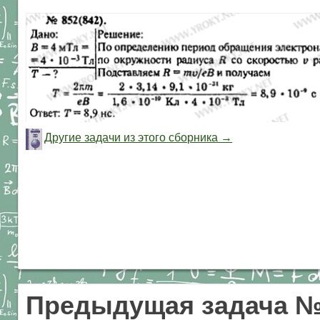
Другие задачи из этого сборника →
Предыдущая задача №