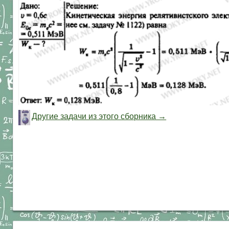
Другие задачи из этого сборника →