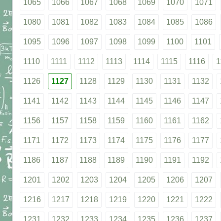
1065
1066
1067
1068
1069
1070
1071
1080
1081
1082
1083
1084
1085
1086
1095
1096
1097
1098
1099
1100
1101
1110
1111
1112
1113
1114
1115
1116
1
1126
1127
1128
1129
1130
1131
1132
1141
1142
1143
1144
1145
1146
1147
1156
1157
1158
1159
1160
1161
1162
1171
1172
1173
1174
1175
1176
1177
1186
1187
1188
1189
1190
1191
1192
1201
1202
1203
1204
1205
1206
1207
1216
1217
1218
1219
1220
1221
1222
1231
1232
1233
1234
1235
1236
1237