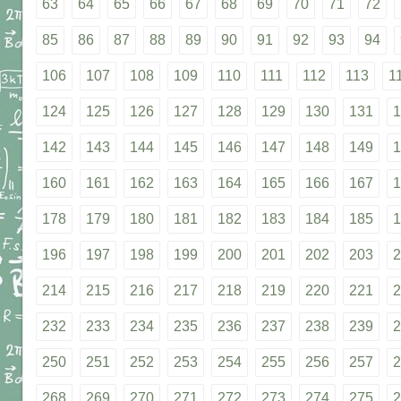
63
64
65
66
67
68
69
70
71
72
85
86
87
88
89
90
91
92
93
94
106
107
108
109
110
111
112
113
1
124
125
126
127
128
129
130
131
1
142
143
144
145
146
147
148
149
1
160
161
162
163
164
165
166
167
1
178
179
180
181
182
183
184
185
1
196
197
198
199
200
201
202
203
2
214
215
216
217
218
219
220
221
2
232
233
234
235
236
237
238
239
2
250
251
252
253
254
255
256
257
2
268
269
270
271
272
273
274
275
2