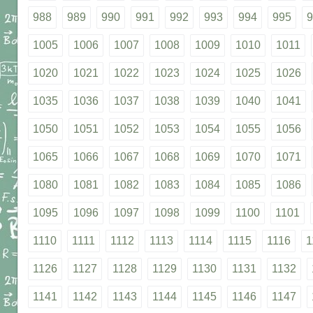
988
989
990
991
992
993
994
995
9
1005
1006
1007
1008
1009
1010
1011
1020
1021
1022
1023
1024
1025
1026
1035
1036
1037
1038
1039
1040
1041
1050
1051
1052
1053
1054
1055
1056
1065
1066
1067
1068
1069
1070
1071
1080
1081
1082
1083
1084
1085
1086
1095
1096
1097
1098
1099
1100
1101
1110
1111
1112
1113
1114
1115
1116
1
1126
1127
1128
1129
1130
1131
1132
1141
1142
1143
1144
1145
1146
1147