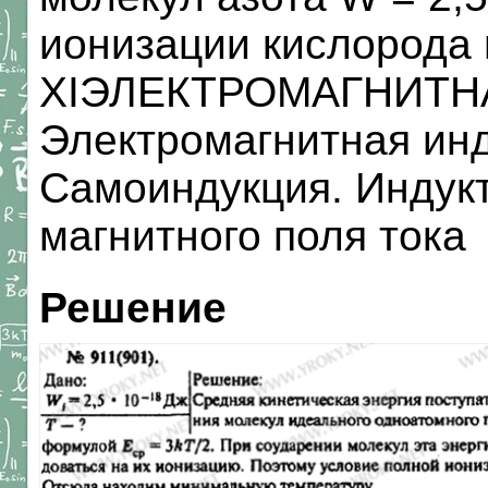
ионизации кислорода
XIЭЛЕКТРОМАГНИТН
Электромагнитная инд
Самоиндукция. Индукт
магнитного поля тока
Решение