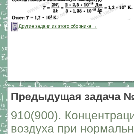
Другие задачи из этого сборника →
Предыдущая задача №
910(900). Концентрац
воздуха при нормаль