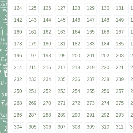
124
125
126
127
128
129
130
131
1
142
143
144
145
146
147
148
149
1
160
161
162
163
164
165
166
167
1
178
179
180
181
182
183
184
185
1
196
197
198
199
200
201
202
203
2
214
215
216
217
218
219
220
221
2
232
233
234
235
236
237
238
239
2
250
251
252
253
254
255
256
257
2
268
269
270
271
272
273
274
275
2
286
287
288
289
290
291
292
293
2
304
305
306
307
308
309
310
311
3