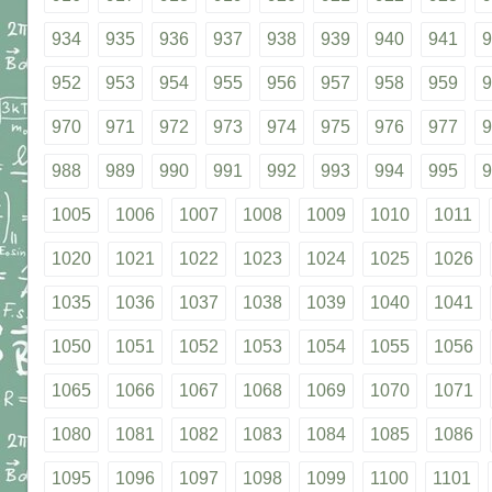
934
935
936
937
938
939
940
941
9
952
953
954
955
956
957
958
959
9
970
971
972
973
974
975
976
977
9
988
989
990
991
992
993
994
995
9
1005
1006
1007
1008
1009
1010
1011
1020
1021
1022
1023
1024
1025
1026
1035
1036
1037
1038
1039
1040
1041
1050
1051
1052
1053
1054
1055
1056
1065
1066
1067
1068
1069
1070
1071
1080
1081
1082
1083
1084
1085
1086
1095
1096
1097
1098
1099
1100
1101