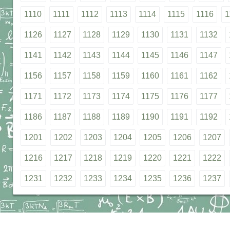
1110
1111
1112
1113
1114
1115
1116
1
1126
1127
1128
1129
1130
1131
1132
1141
1142
1143
1144
1145
1146
1147
1156
1157
1158
1159
1160
1161
1162
1171
1172
1173
1174
1175
1176
1177
1186
1187
1188
1189
1190
1191
1192
1201
1202
1203
1204
1205
1206
1207
1216
1217
1218
1219
1220
1221
1222
1231
1232
1233
1234
1235
1236
1237