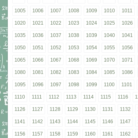
1005
1006
1007
1008
1009
1010
1011
1020
1021
1022
1023
1024
1025
1026
1035
1036
1037
1038
1039
1040
1041
1050
1051
1052
1053
1054
1055
1056
1065
1066
1067
1068
1069
1070
1071
1080
1081
1082
1083
1084
1085
1086
1095
1096
1097
1098
1099
1100
1101
1110
1111
1112
1113
1114
1115
1116
1
1126
1127
1128
1129
1130
1131
1132
1141
1142
1143
1144
1145
1146
1147
1156
1157
1158
1159
1160
1161
1162