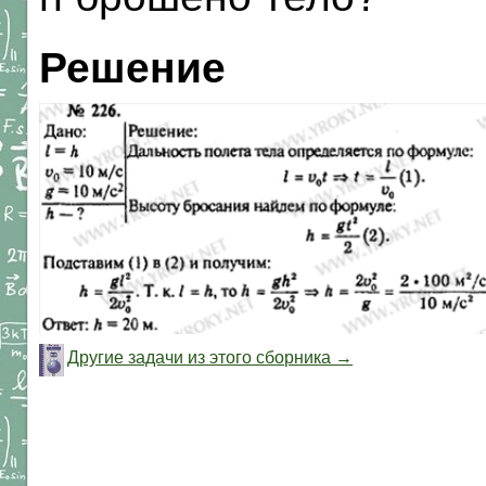
Решение
Другие задачи из этого сборника →