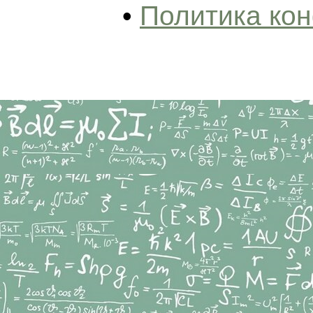
•
Политика ко