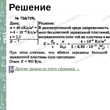
Решение
Другие задачи из этого сборника →