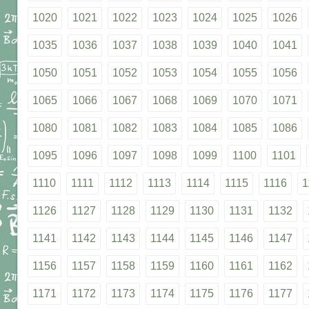
1020
1021
1022
1023
1024
1025
1026
1035
1036
1037
1038
1039
1040
1041
1050
1051
1052
1053
1054
1055
1056
1065
1066
1067
1068
1069
1070
1071
1080
1081
1082
1083
1084
1085
1086
1095
1096
1097
1098
1099
1100
1101
1110
1111
1112
1113
1114
1115
1116
1
1126
1127
1128
1129
1130
1131
1132
1141
1142
1143
1144
1145
1146
1147
1156
1157
1158
1159
1160
1161
1162
1171
1172
1173
1174
1175
1176
1177