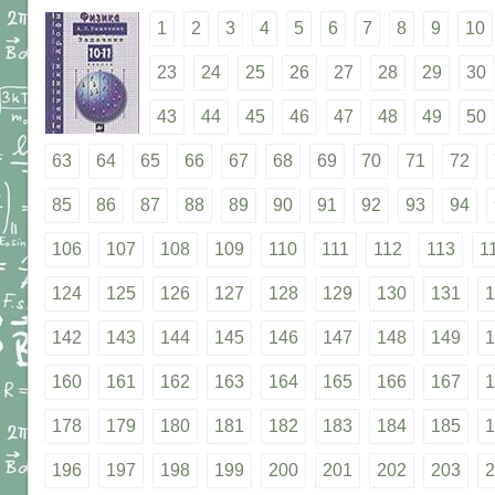
1
2
3
4
5
6
7
8
9
10
23
24
25
26
27
28
29
30
43
44
45
46
47
48
49
50
63
64
65
66
67
68
69
70
71
72
85
86
87
88
89
90
91
92
93
94
106
107
108
109
110
111
112
113
1
124
125
126
127
128
129
130
131
1
142
143
144
145
146
147
148
149
1
160
161
162
163
164
165
166
167
1
178
179
180
181
182
183
184
185
1
196
197
198
199
200
201
202
203
2