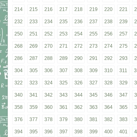
214
215
216
217
218
219
220
221
2
232
233
234
235
236
237
238
239
2
250
251
252
253
254
255
256
257
2
268
269
270
271
272
273
274
275
2
286
287
288
289
290
291
292
293
2
304
305
306
307
308
309
310
311
3
322
323
324
325
326
327
328
329
3
340
341
342
343
344
345
346
347
3
358
359
360
361
362
363
364
365
3
376
377
378
379
380
381
382
383
3
394
395
396
397
398
399
400
401
4