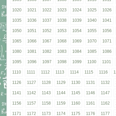
1020
1021
1022
1023
1024
1025
1026
1035
1036
1037
1038
1039
1040
1041
1050
1051
1052
1053
1054
1055
1056
1065
1066
1067
1068
1069
1070
1071
1080
1081
1082
1083
1084
1085
1086
1095
1096
1097
1098
1099
1100
1101
1110
1111
1112
1113
1114
1115
1116
1
1126
1127
1128
1129
1130
1131
1132
1141
1142
1143
1144
1145
1146
1147
1156
1157
1158
1159
1160
1161
1162
1171
1172
1173
1174
1175
1176
1177