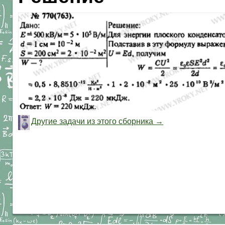
Другие задачи из этого сборника →