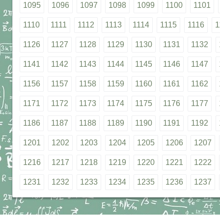
1095
1096
1097
1098
1099
1100
1101
1110
1111
1112
1113
1114
1115
1116
1
1126
1127
1128
1129
1130
1131
1132
1141
1142
1143
1144
1145
1146
1147
1156
1157
1158
1159
1160
1161
1162
1171
1172
1173
1174
1175
1176
1177
1186
1187
1188
1189
1190
1191
1192
1201
1202
1203
1204
1205
1206
1207
1216
1217
1218
1219
1220
1221
1222
1231
1232
1233
1234
1235
1236
1237