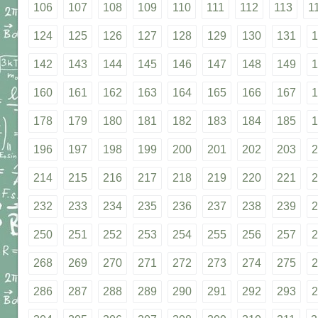
106
107
108
109
110
111
112
113
1
124
125
126
127
128
129
130
131
1
142
143
144
145
146
147
148
149
1
160
161
162
163
164
165
166
167
1
178
179
180
181
182
183
184
185
1
196
197
198
199
200
201
202
203
2
214
215
216
217
218
219
220
221
2
232
233
234
235
236
237
238
239
2
250
251
252
253
254
255
256
257
2
268
269
270
271
272
273
274
275
2
286
287
288
289
290
291
292
293
2