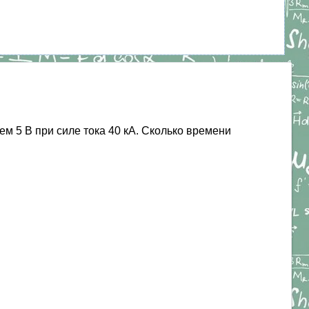
 5 В при силе тока 40 кА. Сколько времени