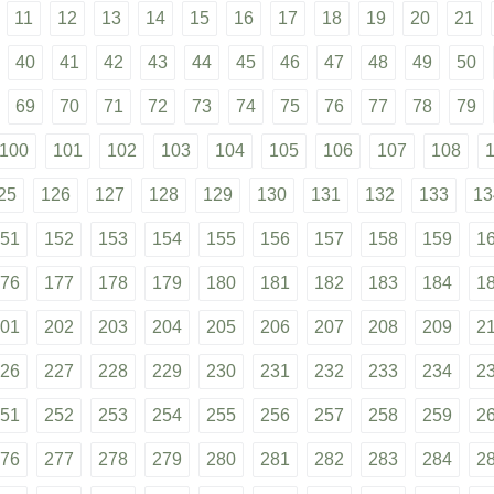
11
12
13
14
15
16
17
18
19
20
21
40
41
42
43
44
45
46
47
48
49
50
69
70
71
72
73
74
75
76
77
78
79
100
101
102
103
104
105
106
107
108
25
126
127
128
129
130
131
132
133
13
51
152
153
154
155
156
157
158
159
1
76
177
178
179
180
181
182
183
184
1
01
202
203
204
205
206
207
208
209
2
26
227
228
229
230
231
232
233
234
2
51
252
253
254
255
256
257
258
259
2
76
277
278
279
280
281
282
283
284
2