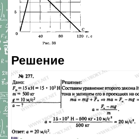
Решение