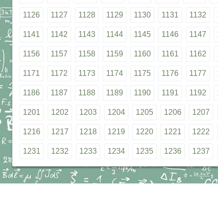
1126
1127
1128
1129
1130
1131
1132
1141
1142
1143
1144
1145
1146
1147
1156
1157
1158
1159
1160
1161
1162
1171
1172
1173
1174
1175
1176
1177
1186
1187
1188
1189
1190
1191
1192
1201
1202
1203
1204
1205
1206
1207
1216
1217
1218
1219
1220
1221
1222
1231
1232
1233
1234
1235
1236
1237