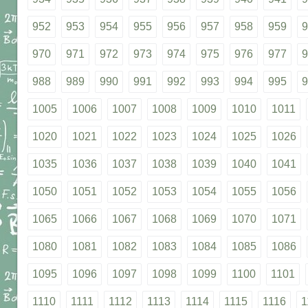
952
953
954
955
956
957
958
959
9
970
971
972
973
974
975
976
977
9
988
989
990
991
992
993
994
995
9
1005
1006
1007
1008
1009
1010
1011
1020
1021
1022
1023
1024
1025
1026
1035
1036
1037
1038
1039
1040
1041
1050
1051
1052
1053
1054
1055
1056
1065
1066
1067
1068
1069
1070
1071
1080
1081
1082
1083
1084
1085
1086
1095
1096
1097
1098
1099
1100
1101
1110
1111
1112
1113
1114
1115
1116
1