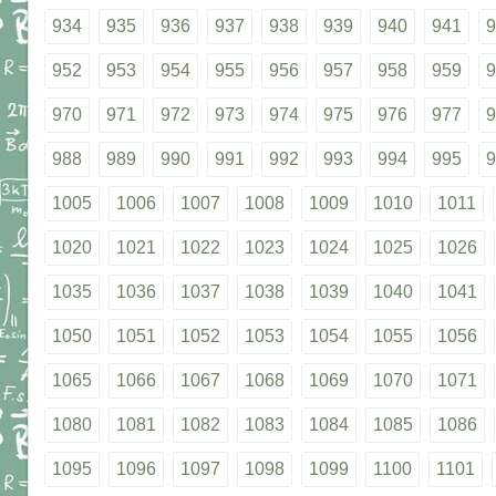
934
935
936
937
938
939
940
941
9
952
953
954
955
956
957
958
959
9
970
971
972
973
974
975
976
977
9
988
989
990
991
992
993
994
995
9
1005
1006
1007
1008
1009
1010
1011
1020
1021
1022
1023
1024
1025
1026
1035
1036
1037
1038
1039
1040
1041
1050
1051
1052
1053
1054
1055
1056
1065
1066
1067
1068
1069
1070
1071
1080
1081
1082
1083
1084
1085
1086
1095
1096
1097
1098
1099
1100
1101