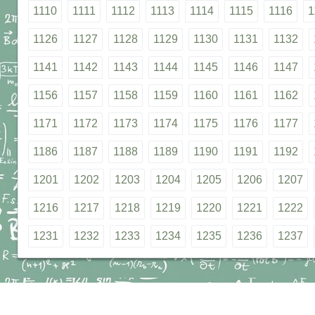
1110
1111
1112
1113
1114
1115
1116
1
1126
1127
1128
1129
1130
1131
1132
1141
1142
1143
1144
1145
1146
1147
1156
1157
1158
1159
1160
1161
1162
1171
1172
1173
1174
1175
1176
1177
1186
1187
1188
1189
1190
1191
1192
1201
1202
1203
1204
1205
1206
1207
1216
1217
1218
1219
1220
1221
1222
1231
1232
1233
1234
1235
1236
1237