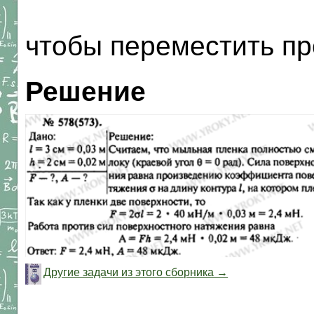
чтобы переместить пр
Решение
Другие задачи из этого сборника →