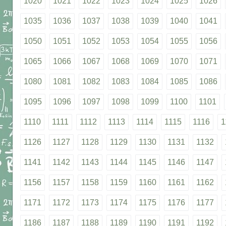
1020
1021
1022
1023
1024
1025
1026
1035
1036
1037
1038
1039
1040
1041
1050
1051
1052
1053
1054
1055
1056
1065
1066
1067
1068
1069
1070
1071
1080
1081
1082
1083
1084
1085
1086
1095
1096
1097
1098
1099
1100
1101
1110
1111
1112
1113
1114
1115
1116
1
1126
1127
1128
1129
1130
1131
1132
1141
1142
1143
1144
1145
1146
1147
1156
1157
1158
1159
1160
1161
1162
1171
1172
1173
1174
1175
1176
1177
1186
1187
1188
1189
1190
1191
1192