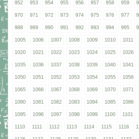
952
953
954
955
956
957
958
959
9
970
971
972
973
974
975
976
977
9
988
989
990
991
992
993
994
995
9
1005
1006
1007
1008
1009
1010
1011
1020
1021
1022
1023
1024
1025
1026
1035
1036
1037
1038
1039
1040
1041
1050
1051
1052
1053
1054
1055
1056
1065
1066
1067
1068
1069
1070
1071
1080
1081
1082
1083
1084
1085
1086
1095
1096
1097
1098
1099
1100
1101
1110
1111
1112
1113
1114
1115
1116
1