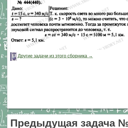
Другие задачи из этого сборника →
Предыдущая задача №