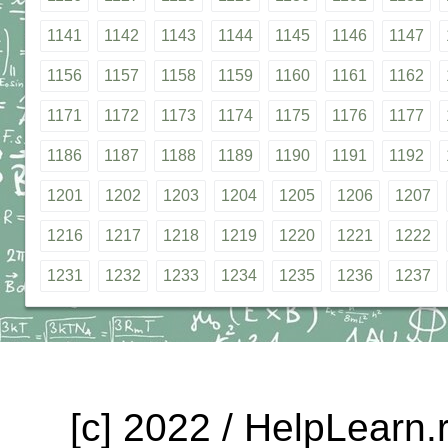
1141
1142
1143
1144
1145
1146
1147
1156
1157
1158
1159
1160
1161
1162
1171
1172
1173
1174
1175
1176
1177
1186
1187
1188
1189
1190
1191
1192
1201
1202
1203
1204
1205
1206
1207
1216
1217
1218
1219
1220
1221
1222
1231
1232
1233
1234
1235
1236
1237
[c] 2022 / HelpLearn