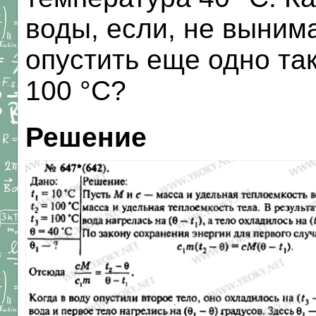
воды, если, не вынима
опустить еще одно так
100 °С?
Решение