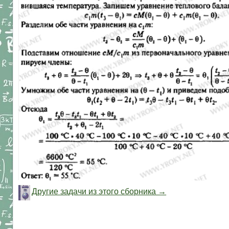
Другие задачи из этого сборника →