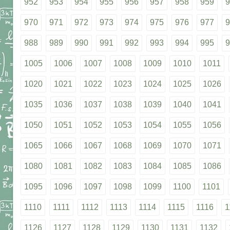
952
953
954
955
956
957
958
959
9
970
971
972
973
974
975
976
977
9
988
989
990
991
992
993
994
995
9
1005
1006
1007
1008
1009
1010
1011
1020
1021
1022
1023
1024
1025
1026
1035
1036
1037
1038
1039
1040
1041
1050
1051
1052
1053
1054
1055
1056
1065
1066
1067
1068
1069
1070
1071
1080
1081
1082
1083
1084
1085
1086
1095
1096
1097
1098
1099
1100
1101
1110
1111
1112
1113
1114
1115
1116
1
1126
1127
1128
1129
1130
1131
1132