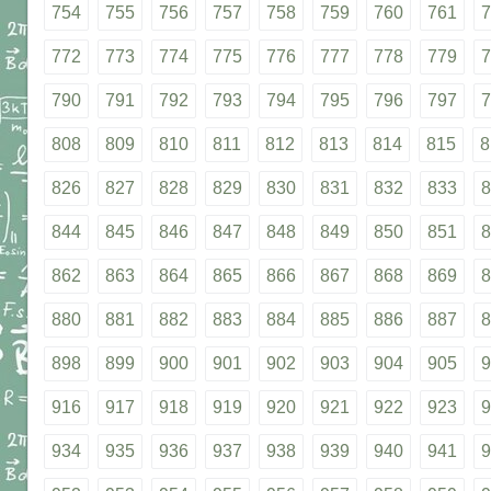
754
755
756
757
758
759
760
761
7
772
773
774
775
776
777
778
779
7
790
791
792
793
794
795
796
797
7
808
809
810
811
812
813
814
815
8
826
827
828
829
830
831
832
833
8
844
845
846
847
848
849
850
851
8
862
863
864
865
866
867
868
869
8
880
881
882
883
884
885
886
887
8
898
899
900
901
902
903
904
905
9
916
917
918
919
920
921
922
923
9
934
935
936
937
938
939
940
941
9