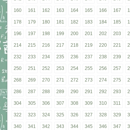
160
161
162
163
164
165
166
167
1
178
179
180
181
182
183
184
185
1
196
197
198
199
200
201
202
203
2
214
215
216
217
218
219
220
221
2
232
233
234
235
236
237
238
239
2
250
251
252
253
254
255
256
257
2
268
269
270
271
272
273
274
275
2
286
287
288
289
290
291
292
293
2
304
305
306
307
308
309
310
311
3
322
323
324
325
326
327
328
329
3
340
341
342
343
344
345
346
347
3