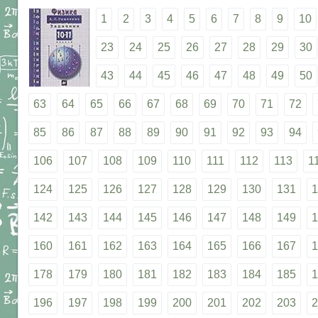
1
2
3
4
5
6
7
8
9
10
23
24
25
26
27
28
29
30
43
44
45
46
47
48
49
50
63
64
65
66
67
68
69
70
71
72
85
86
87
88
89
90
91
92
93
94
106
107
108
109
110
111
112
113
1
124
125
126
127
128
129
130
131
1
142
143
144
145
146
147
148
149
1
160
161
162
163
164
165
166
167
1
178
179
180
181
182
183
184
185
1
196
197
198
199
200
201
202
203
2