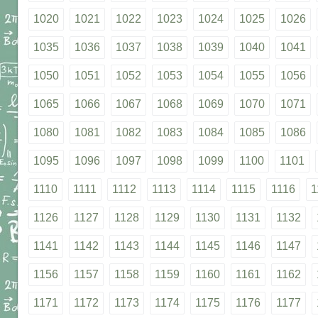
1020
1021
1022
1023
1024
1025
1026
1035
1036
1037
1038
1039
1040
1041
1050
1051
1052
1053
1054
1055
1056
1065
1066
1067
1068
1069
1070
1071
1080
1081
1082
1083
1084
1085
1086
1095
1096
1097
1098
1099
1100
1101
1110
1111
1112
1113
1114
1115
1116
1
1126
1127
1128
1129
1130
1131
1132
1141
1142
1143
1144
1145
1146
1147
1156
1157
1158
1159
1160
1161
1162
1171
1172
1173
1174
1175
1176
1177