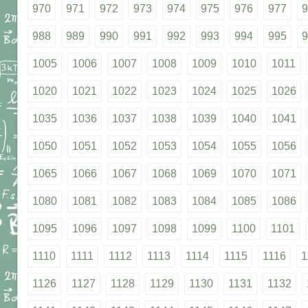
970
971
972
973
974
975
976
977
9
988
989
990
991
992
993
994
995
9
1005
1006
1007
1008
1009
1010
1011
1020
1021
1022
1023
1024
1025
1026
1035
1036
1037
1038
1039
1040
1041
1050
1051
1052
1053
1054
1055
1056
1065
1066
1067
1068
1069
1070
1071
1080
1081
1082
1083
1084
1085
1086
1095
1096
1097
1098
1099
1100
1101
1110
1111
1112
1113
1114
1115
1116
1
1126
1127
1128
1129
1130
1131
1132