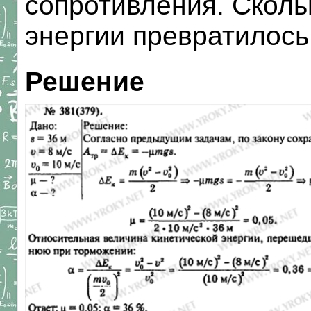
сопротивления. Сколь
энергии превратилос
Решение