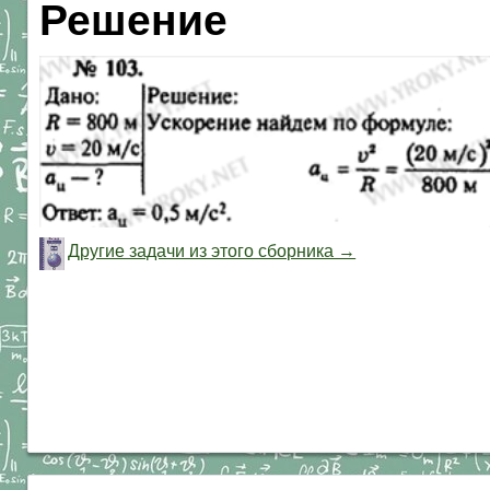
Решение
Другие задачи из этого сборника →