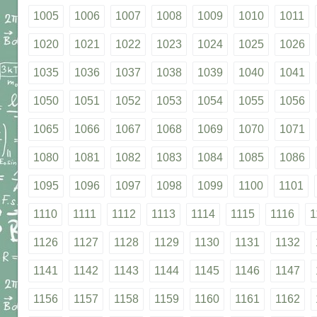
1005
1006
1007
1008
1009
1010
1011
1020
1021
1022
1023
1024
1025
1026
1035
1036
1037
1038
1039
1040
1041
1050
1051
1052
1053
1054
1055
1056
1065
1066
1067
1068
1069
1070
1071
1080
1081
1082
1083
1084
1085
1086
1095
1096
1097
1098
1099
1100
1101
1110
1111
1112
1113
1114
1115
1116
1
1126
1127
1128
1129
1130
1131
1132
1141
1142
1143
1144
1145
1146
1147
1156
1157
1158
1159
1160
1161
1162