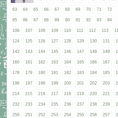
63
64
65
66
67
68
69
70
71
72
85
86
87
88
89
90
91
92
93
94
106
107
108
109
110
111
112
113
1
124
125
126
127
128
129
130
131
1
142
143
144
145
146
147
148
149
1
160
161
162
163
164
165
166
167
1
178
179
180
181
182
183
184
185
1
196
197
198
199
200
201
202
203
2
214
215
216
217
218
219
220
221
2
232
233
234
235
236
237
238
239
2
250
251
252
253
254
255
256
257
2