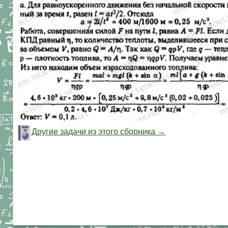
Другие задачи из этого сборника →