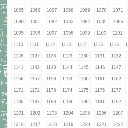
1065
1066
1067
1068
1069
1070
1071
1080
1081
1082
1083
1084
1085
1086
1095
1096
1097
1098
1099
1100
1101
1110
1111
1112
1113
1114
1115
1116
1
1126
1127
1128
1129
1130
1131
1132
1141
1142
1143
1144
1145
1146
1147
1156
1157
1158
1159
1160
1161
1162
1171
1172
1173
1174
1175
1176
1177
1186
1187
1188
1189
1190
1191
1192
1201
1202
1203
1204
1205
1206
1207
1216
1217
1218
1219
1220
1221
1222