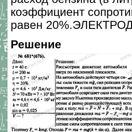
коэффициент сопроти
равен 20%.ЭЛЕКТР
Решение