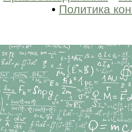
•
Политика ко