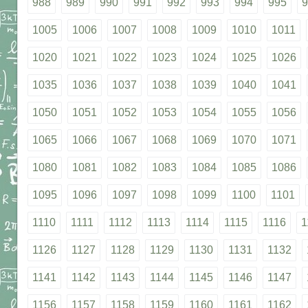
988
989
990
991
992
993
994
995
9
1005
1006
1007
1008
1009
1010
1011
1020
1021
1022
1023
1024
1025
1026
1035
1036
1037
1038
1039
1040
1041
1050
1051
1052
1053
1054
1055
1056
1065
1066
1067
1068
1069
1070
1071
1080
1081
1082
1083
1084
1085
1086
1095
1096
1097
1098
1099
1100
1101
1110
1111
1112
1113
1114
1115
1116
1
1126
1127
1128
1129
1130
1131
1132
1141
1142
1143
1144
1145
1146
1147
1156
1157
1158
1159
1160
1161
1162