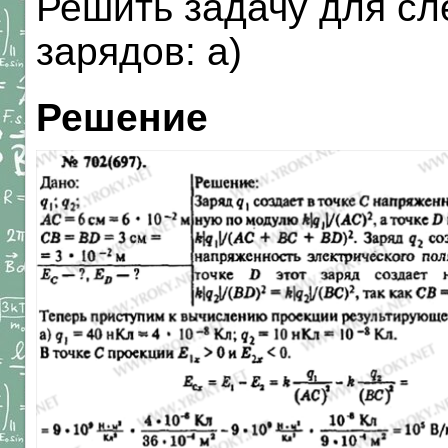
Решить задачу для с
зарядов: а)
Решение