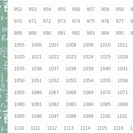
952
953
954
955
956
957
958
959
9
970
971
972
973
974
975
976
977
9
988
989
990
991
992
993
994
995
9
1005
1006
1007
1008
1009
1010
1011
1020
1021
1022
1023
1024
1025
1026
1035
1036
1037
1038
1039
1040
1041
1050
1051
1052
1053
1054
1055
1056
1065
1066
1067
1068
1069
1070
1071
1080
1081
1082
1083
1084
1085
1086
1095
1096
1097
1098
1099
1100
1101
1110
1111
1112
1113
1114
1115
1116
1