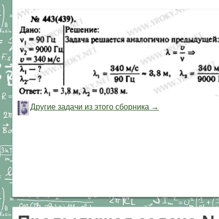
Другие задачи из этого сборника →