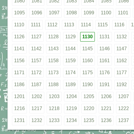
1080
1081
1082
1083
1084
1085
1086
1095
1096
1097
1098
1099
1100
1101
1110
1111
1112
1113
1114
1115
1116
1
1126
1127
1128
1129
1130
1131
1132
1141
1142
1143
1144
1145
1146
1147
1156
1157
1158
1159
1160
1161
1162
1171
1172
1173
1174
1175
1176
1177
1186
1187
1188
1189
1190
1191
1192
1201
1202
1203
1204
1205
1206
1207
1216
1217
1218
1219
1220
1221
1222
1231
1232
1233
1234
1235
1236
1237