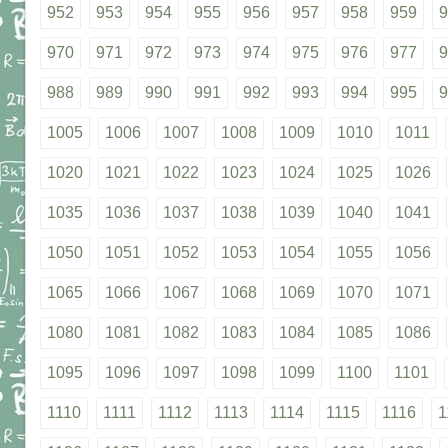
952
953
954
955
956
957
958
959
9
970
971
972
973
974
975
976
977
9
988
989
990
991
992
993
994
995
9
1005
1006
1007
1008
1009
1010
1011
1020
1021
1022
1023
1024
1025
1026
1035
1036
1037
1038
1039
1040
1041
1050
1051
1052
1053
1054
1055
1056
1065
1066
1067
1068
1069
1070
1071
1080
1081
1082
1083
1084
1085
1086
1095
1096
1097
1098
1099
1100
1101
1110
1111
1112
1113
1114
1115
1116
1