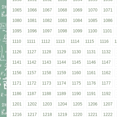
1065
1066
1067
1068
1069
1070
1071
1080
1081
1082
1083
1084
1085
1086
1095
1096
1097
1098
1099
1100
1101
1110
1111
1112
1113
1114
1115
1116
1
1126
1127
1128
1129
1130
1131
1132
1141
1142
1143
1144
1145
1146
1147
1156
1157
1158
1159
1160
1161
1162
1171
1172
1173
1174
1175
1176
1177
1186
1187
1188
1189
1190
1191
1192
1201
1202
1203
1204
1205
1206
1207
1216
1217
1218
1219
1220
1221
1222