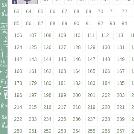
63
64
65
66
67
68
69
70
71
72
85
86
87
88
89
90
91
92
93
94
106
107
108
109
110
111
112
113
1
124
125
126
127
128
129
130
131
1
142
143
144
145
146
147
148
149
1
160
161
162
163
164
165
166
167
1
178
179
180
181
182
183
184
185
1
196
197
198
199
200
201
202
203
2
214
215
216
217
218
219
220
221
2
232
233
234
235
236
237
238
239
2
250
251
252
253
254
255
256
257
2