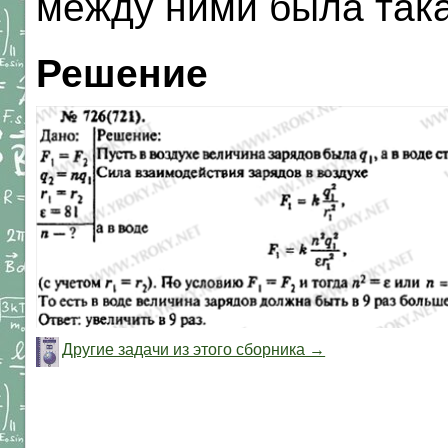
между ними была така
Решение
Другие задачи из этого сборника →