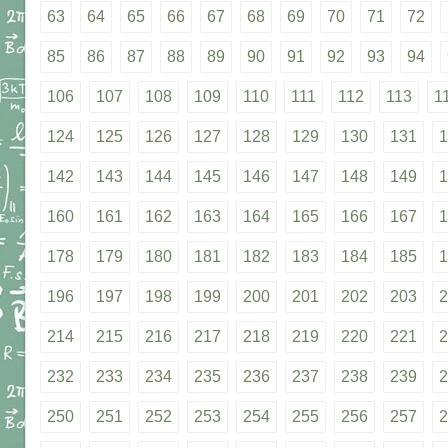
63
64
65
66
67
68
69
70
71
72
85
86
87
88
89
90
91
92
93
94
106
107
108
109
110
111
112
113
1
124
125
126
127
128
129
130
131
1
142
143
144
145
146
147
148
149
1
160
161
162
163
164
165
166
167
1
178
179
180
181
182
183
184
185
1
196
197
198
199
200
201
202
203
2
214
215
216
217
218
219
220
221
2
232
233
234
235
236
237
238
239
2
250
251
252
253
254
255
256
257
2