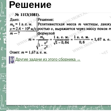
Решение
Другие задачи из этого сборника →