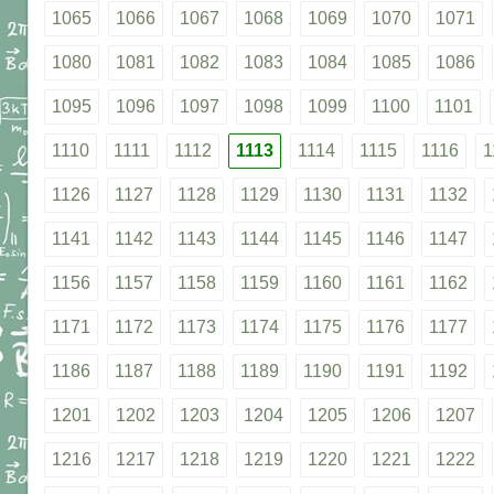
1065
1066
1067
1068
1069
1070
1071
1080
1081
1082
1083
1084
1085
1086
1095
1096
1097
1098
1099
1100
1101
1110
1111
1112
1113
1114
1115
1116
1
1126
1127
1128
1129
1130
1131
1132
1141
1142
1143
1144
1145
1146
1147
1156
1157
1158
1159
1160
1161
1162
1171
1172
1173
1174
1175
1176
1177
1186
1187
1188
1189
1190
1191
1192
1201
1202
1203
1204
1205
1206
1207
1216
1217
1218
1219
1220
1221
1222