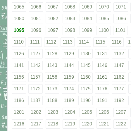
1065
1066
1067
1068
1069
1070
1071
1080
1081
1082
1083
1084
1085
1086
1095
1096
1097
1098
1099
1100
1101
1110
1111
1112
1113
1114
1115
1116
1
1126
1127
1128
1129
1130
1131
1132
1141
1142
1143
1144
1145
1146
1147
1156
1157
1158
1159
1160
1161
1162
1171
1172
1173
1174
1175
1176
1177
1186
1187
1188
1189
1190
1191
1192
1201
1202
1203
1204
1205
1206
1207
1216
1217
1218
1219
1220
1221
1222