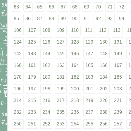
63
64
65
66
67
68
69
70
71
72
85
86
87
88
89
90
91
92
93
94
106
107
108
109
110
111
112
113
1
124
125
126
127
128
129
130
131
1
142
143
144
145
146
147
148
149
1
160
161
162
163
164
165
166
167
1
178
179
180
181
182
183
184
185
1
196
197
198
199
200
201
202
203
2
214
215
216
217
218
219
220
221
2
232
233
234
235
236
237
238
239
2
250
251
252
253
254
255
256
257
2