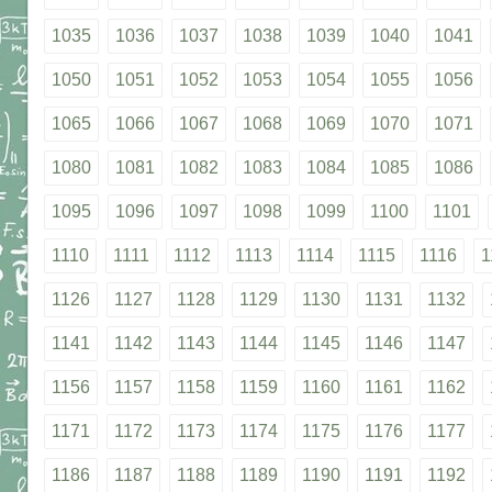
1035
1036
1037
1038
1039
1040
1041
1050
1051
1052
1053
1054
1055
1056
1065
1066
1067
1068
1069
1070
1071
1080
1081
1082
1083
1084
1085
1086
1095
1096
1097
1098
1099
1100
1101
1110
1111
1112
1113
1114
1115
1116
1
1126
1127
1128
1129
1130
1131
1132
1141
1142
1143
1144
1145
1146
1147
1156
1157
1158
1159
1160
1161
1162
1171
1172
1173
1174
1175
1176
1177
1186
1187
1188
1189
1190
1191
1192