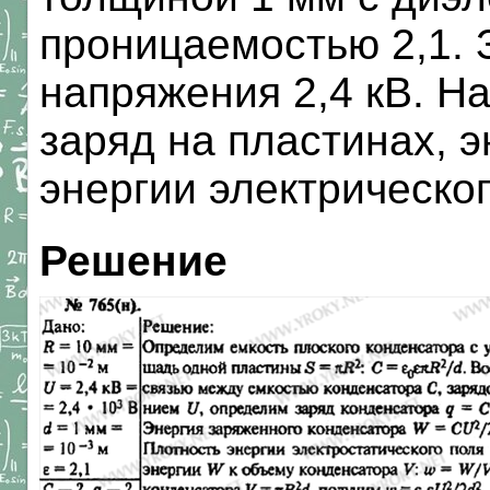
проницаемостью 2,1. 
напряжения 2,4 кВ. Н
заряд на пластинах, э
энергии электрическог
Решение