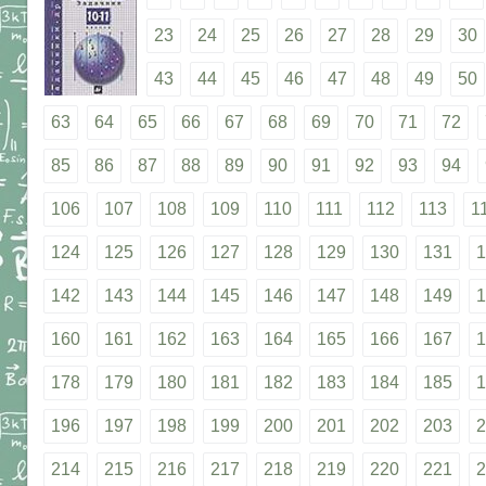
23
24
25
26
27
28
29
30
43
44
45
46
47
48
49
50
63
64
65
66
67
68
69
70
71
72
85
86
87
88
89
90
91
92
93
94
106
107
108
109
110
111
112
113
1
124
125
126
127
128
129
130
131
1
142
143
144
145
146
147
148
149
1
160
161
162
163
164
165
166
167
1
178
179
180
181
182
183
184
185
1
196
197
198
199
200
201
202
203
2
214
215
216
217
218
219
220
221
2