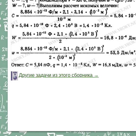
Другие задачи из этого сборника →