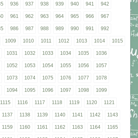
35
936
937
938
939
940
941
942
60
961
962
963
964
965
966
967
85
986
987
988
989
990
991
992
1009
1010
1011
1012
1013
1014
1015
1031
1032
1033
1034
1035
1036
1052
1053
1054
1055
1056
1057
1073
1074
1075
1076
1077
1078
1094
1095
1096
1097
1098
1099
1115
1116
1117
1118
1119
1120
1121
1137
1138
1139
1140
1141
1142
1143
1159
1160
1161
1162
1163
1164
1165