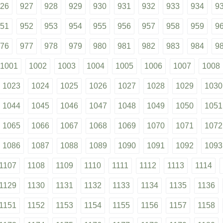
26
927
928
929
930
931
932
933
934
9
51
952
953
954
955
956
957
958
959
9
76
977
978
979
980
981
982
983
984
9
1001
1002
1003
1004
1005
1006
1007
1008
1023
1024
1025
1026
1027
1028
1029
1030
1044
1045
1046
1047
1048
1049
1050
1051
1065
1066
1067
1068
1069
1070
1071
1072
1086
1087
1088
1089
1090
1091
1092
1093
1107
1108
1109
1110
1111
1112
1113
1114
1129
1130
1131
1132
1133
1134
1135
1136
1151
1152
1153
1154
1155
1156
1157
1158