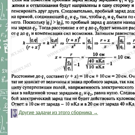
Другие задачи из этого сборника →