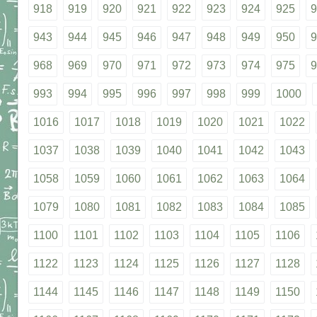
918
919
920
921
922
923
924
925
9
943
944
945
946
947
948
949
950
9
968
969
970
971
972
973
974
975
9
993
994
995
996
997
998
999
1000
1016
1017
1018
1019
1020
1021
1022
1037
1038
1039
1040
1041
1042
1043
1058
1059
1060
1061
1062
1063
1064
1079
1080
1081
1082
1083
1084
1085
1100
1101
1102
1103
1104
1105
1106
1122
1123
1124
1125
1126
1127
1128
1144
1145
1146
1147
1148
1149
1150