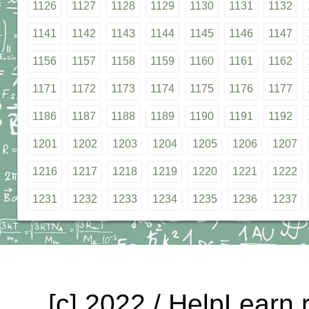
1126
1127
1128
1129
1130
1131
1132
1141
1142
1143
1144
1145
1146
1147
1156
1157
1158
1159
1160
1161
1162
1171
1172
1173
1174
1175
1176
1177
1186
1187
1188
1189
1190
1191
1192
1201
1202
1203
1204
1205
1206
1207
1216
1217
1218
1219
1220
1221
1222
1231
1232
1233
1234
1235
1236
1237
[c] 2022 / HelpLearn