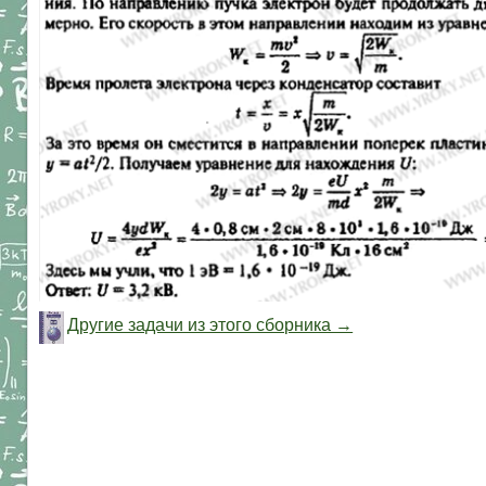
Другие задачи из этого сборника →