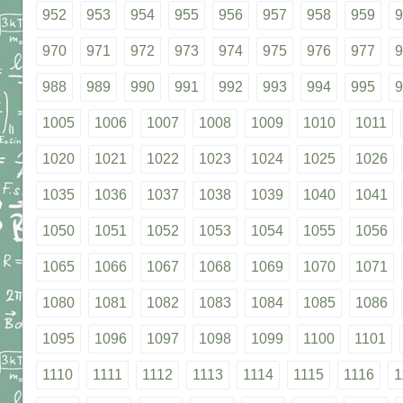
952
953
954
955
956
957
958
959
9
970
971
972
973
974
975
976
977
9
988
989
990
991
992
993
994
995
9
1005
1006
1007
1008
1009
1010
1011
1020
1021
1022
1023
1024
1025
1026
1035
1036
1037
1038
1039
1040
1041
1050
1051
1052
1053
1054
1055
1056
1065
1066
1067
1068
1069
1070
1071
1080
1081
1082
1083
1084
1085
1086
1095
1096
1097
1098
1099
1100
1101
1110
1111
1112
1113
1114
1115
1116
1