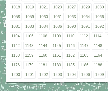
1018
1019
1021
1023
1027
1029
1030
1058
1059
1060
1061
1063
1064
1066
1081
1083
1084
1086
1090
1091
1092
1104
1106
1108
1109
1110
1112
1114
1142
1143
1144
1145
1146
1147
1148
1158
1159
1160
1161
1162
1163
1164
1176
1179
1181
1183
1185
1186
1188
1200
1201
1202
1203
1204
1206
1209