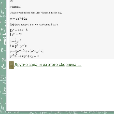
Другие задачи из этого сборника →