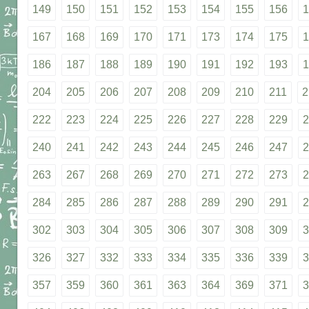
149
150
151
152
153
154
155
156
1
167
168
169
170
171
173
174
175
1
186
187
188
189
190
191
192
193
1
204
205
206
207
208
209
210
211
2
222
223
224
225
226
227
228
229
2
240
241
242
243
244
245
246
247
2
263
267
268
269
270
271
272
273
2
284
285
286
287
288
289
290
291
2
302
303
304
305
306
307
308
309
3
326
327
332
333
334
335
336
339
3
357
359
360
361
363
364
369
371
3