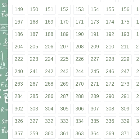
149
150
151
152
153
154
155
156
1
167
168
169
170
171
173
174
175
1
186
187
188
189
190
191
192
193
1
204
205
206
207
208
209
210
211
2
222
223
224
225
226
227
228
229
2
240
241
242
243
244
245
246
247
2
263
267
268
269
270
271
272
273
2
284
285
286
287
288
289
290
291
2
302
303
304
305
306
307
308
309
3
326
327
332
333
334
335
336
339
3
357
359
360
361
363
364
369
371
3