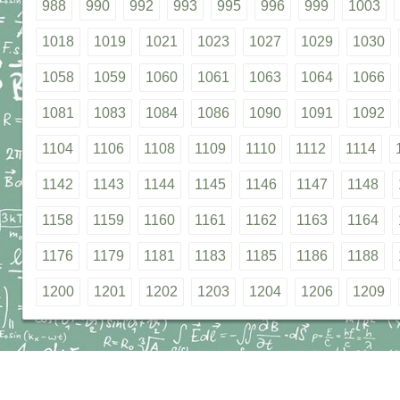
988
990
992
993
995
996
999
1003
1018
1019
1021
1023
1027
1029
1030
1058
1059
1060
1061
1063
1064
1066
1081
1083
1084
1086
1090
1091
1092
1104
1106
1108
1109
1110
1112
1114
1142
1143
1144
1145
1146
1147
1148
1158
1159
1160
1161
1162
1163
1164
1176
1179
1181
1183
1185
1186
1188
1200
1201
1202
1203
1204
1206
1209