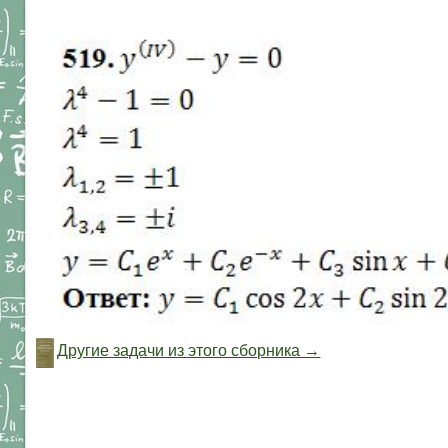
Другие задачи из этого сборника →