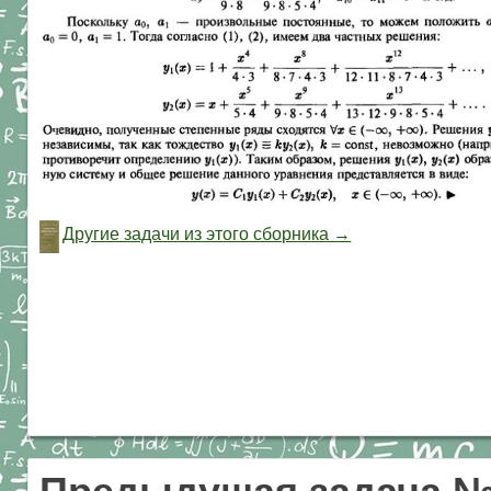
Другие задачи из этого сборника →