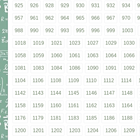
925
926
928
929
930
931
932
934
9
957
961
962
964
965
966
967
970
9
988
990
992
993
995
996
999
1003
1018
1019
1021
1023
1027
1029
1030
1058
1059
1060
1061
1063
1064
1066
1081
1083
1084
1086
1090
1091
1092
1104
1106
1108
1109
1110
1112
1114
1142
1143
1144
1145
1146
1147
1148
1158
1159
1160
1161
1162
1163
1164
1176
1179
1181
1183
1185
1186
1188
1200
1201
1202
1203
1204
1206
1209