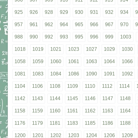
925
926
928
929
930
931
932
934
9
957
961
962
964
965
966
967
970
9
988
990
992
993
995
996
999
1003
1018
1019
1021
1023
1027
1029
1030
1058
1059
1060
1061
1063
1064
1066
1081
1083
1084
1086
1090
1091
1092
1104
1106
1108
1109
1110
1112
1114
1142
1143
1144
1145
1146
1147
1148
1158
1159
1160
1161
1162
1163
1164
1176
1179
1181
1183
1185
1186
1188
1200
1201
1202
1203
1204
1206
1209