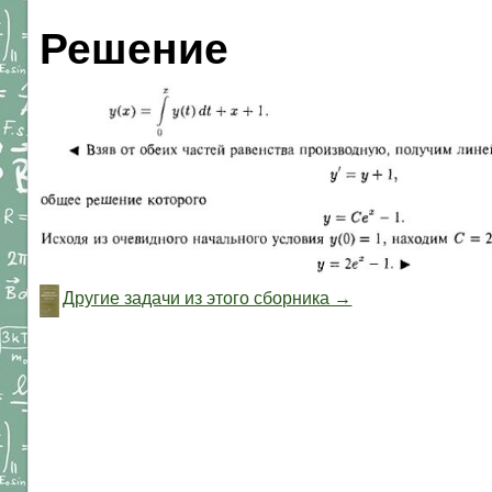
Решение
Другие задачи из этого сборника →