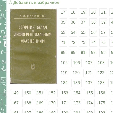
☆
Добавить в избранное
17
18
19
20
21
35
36
37
38
39
53
54
55
56
57
71
72
73
74
75
88
89
91
92
93
105
106
107
108
1
119
120
121
122
1
134
136
137
138
1
149
150
151
152
153
154
155
156
1
167
168
169
170
171
173
174
175
1