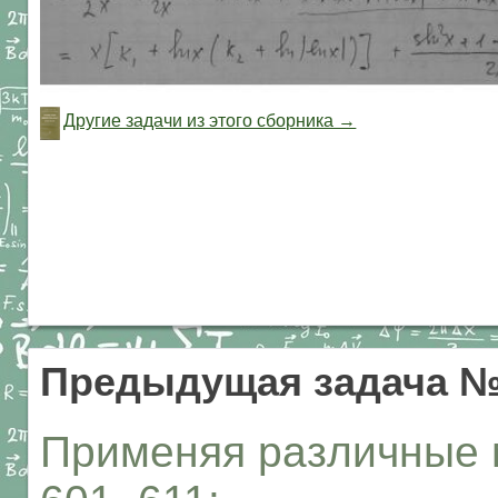
Другие задачи из этого сборника →
Предыдущая задача №
Применяя различные 