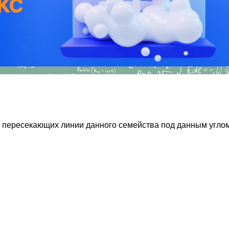
пересекающих линии данного семейства под данным углом