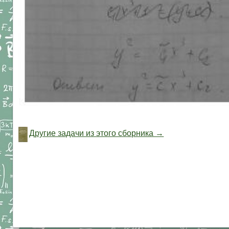
Другие задачи из этого сборника →