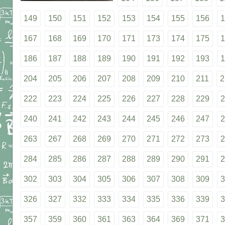
149
150
151
152
153
154
155
156
1
167
168
169
170
171
173
174
175
1
186
187
188
189
190
191
192
193
1
204
205
206
207
208
209
210
211
2
222
223
224
225
226
227
228
229
2
240
241
242
243
244
245
246
247
2
263
267
268
269
270
271
272
273
2
284
285
286
287
288
289
290
291
2
302
303
304
305
306
307
308
309
3
326
327
332
333
334
335
336
339
3
357
359
360
361
363
364
369
371
3