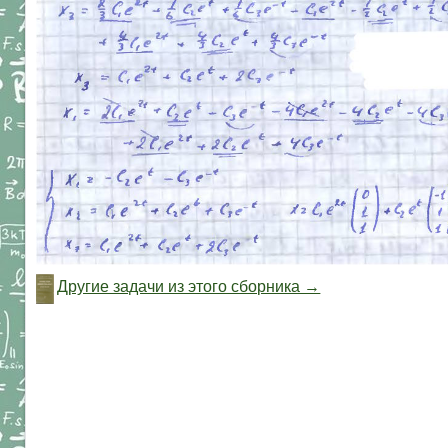
Другие задачи из этого сборника →