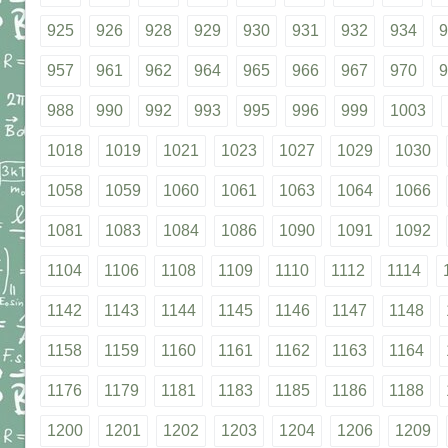
925
926
928
929
930
931
932
934
9
957
961
962
964
965
966
967
970
9
988
990
992
993
995
996
999
1003
1018
1019
1021
1023
1027
1029
1030
1058
1059
1060
1061
1063
1064
1066
1081
1083
1084
1086
1090
1091
1092
1104
1106
1108
1109
1110
1112
1114
1142
1143
1144
1145
1146
1147
1148
1158
1159
1160
1161
1162
1163
1164
1176
1179
1181
1183
1185
1186
1188
1200
1201
1202
1203
1204
1206
1209