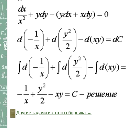
Другие задачи из этого сборника →