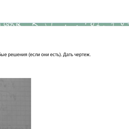
е решения (если они есть). Дать чертеж.