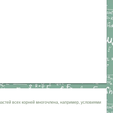
астей всех корней многочлена, например, условиями