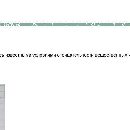
ясь известными условиями отрицательности вещественных ч