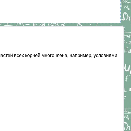
астей всех корней многочлена, например, условиями