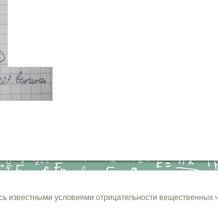
ясь известными условиями отрицательности вещественных ч