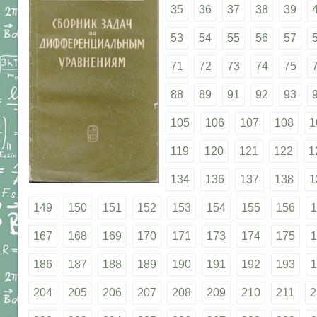
35
36
37
38
39
53
54
55
56
57
71
72
73
74
75
88
89
91
92
93
105
106
107
108
1
119
120
121
122
1
134
136
137
138
1
149
150
151
152
153
154
155
156
1
167
168
169
170
171
173
174
175
1
186
187
188
189
190
191
192
193
1
204
205
206
207
208
209
210
211
2