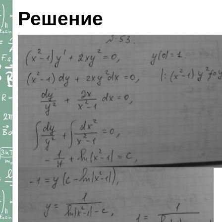
Решение