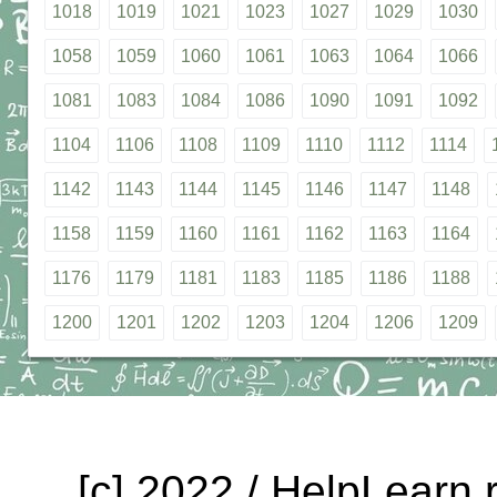
1018
1019
1021
1023
1027
1029
1030
1058
1059
1060
1061
1063
1064
1066
1081
1083
1084
1086
1090
1091
1092
1104
1106
1108
1109
1110
1112
1114
1142
1143
1144
1145
1146
1147
1148
1158
1159
1160
1161
1162
1163
1164
1176
1179
1181
1183
1185
1186
1188
1200
1201
1202
1203
1204
1206
1209
[c] 2022 / HelpLearn