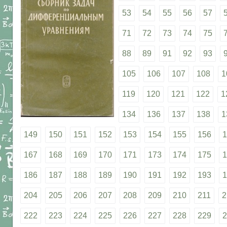
53
54
55
56
57
71
72
73
74
75
88
89
91
92
93
105
106
107
108
1
119
120
121
122
1
134
136
137
138
1
149
150
151
152
153
154
155
156
1
167
168
169
170
171
173
174
175
1
186
187
188
189
190
191
192
193
1
204
205
206
207
208
209
210
211
2
222
223
224
225
226
227
228
229
2